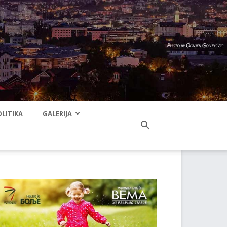
LITIKA
GALERIJA