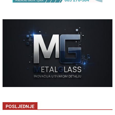
POSLJEDNJE