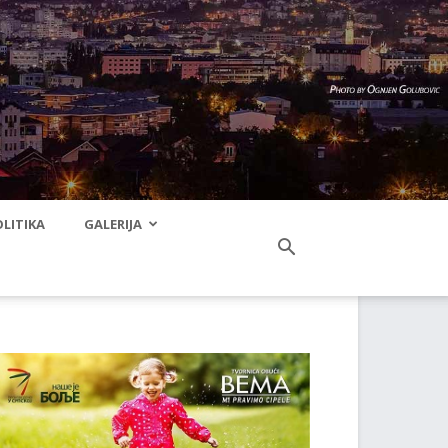
LITIKA
GALERIJA