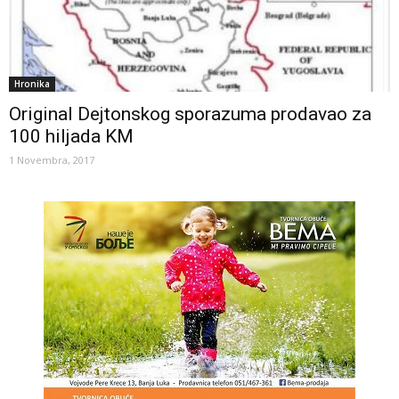
Hronika
Original Dejtonskog sporazuma prodavao za
100 hiljada KM
1 Novembra, 2017