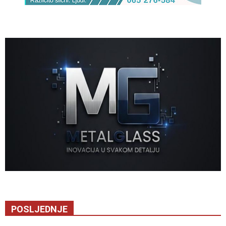
POSLJEDNJE