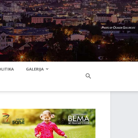
LITIKA
GALERIJA