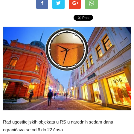
Rad ugostiteljskih objekata u RS u narednih sedam dana
ograničava se od 6 do 22 časa.