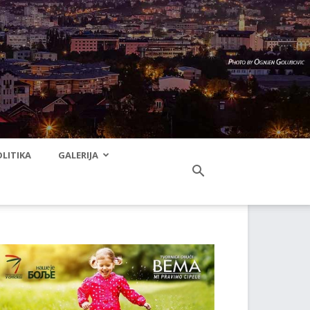
LITIKA
GALERIJA