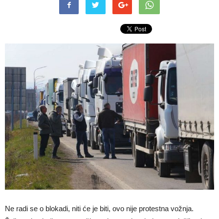
Ne radi se o blokadi, niti će je biti, ovo nije protestna vožnja.