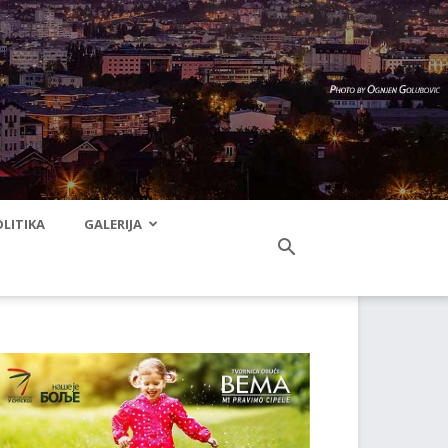
LITIKA
GALERIJA