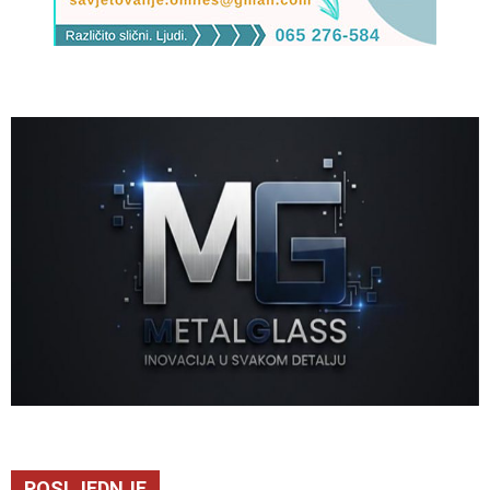
POSLJEDNJE