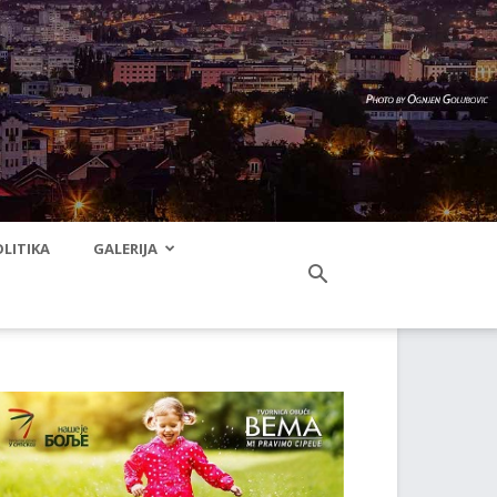
LITIKA
GALERIJA