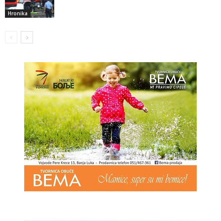
Hronika