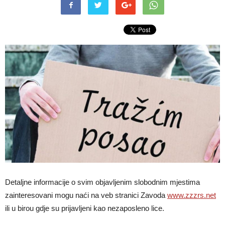
Detaljne informacije o svim objavljenim slobodnim mjestima
zainteresovani mogu naći na veb stranici Zavoda
www.zzzrs.net
ili u birou gdje su prijavljeni kao nezaposleno lice.