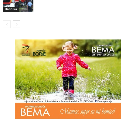
Hronika