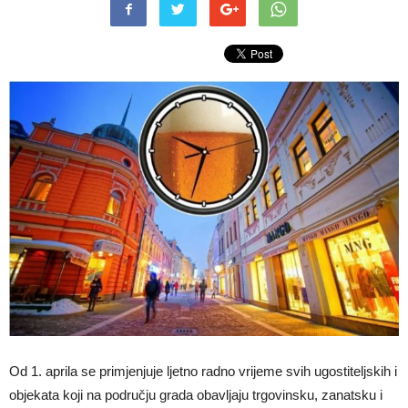
Od 1. aprila se primjenjuje ljetno radno vrijeme svih ugostiteljskih i
objekata koji na području grada obavljaju trgovinsku, zanatsku i