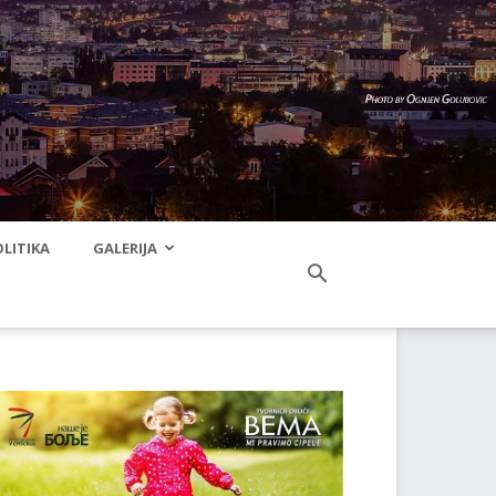
LITIKA
GALERIJA