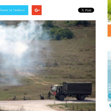
Tweet na Twitteru!