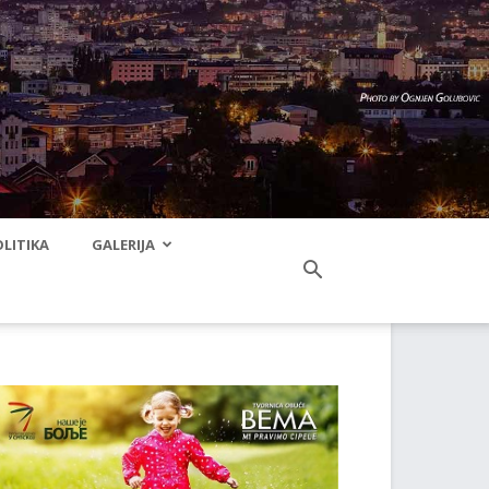
LITIKA
GALERIJA