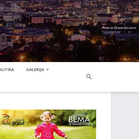
LITIKA
GALERIJA