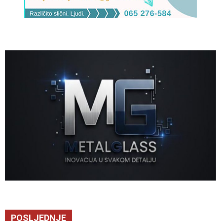
POSLJEDNJE