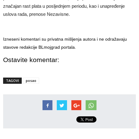
značajan rast plata u posljednjem periodu, kao i unapređenje
uslova rada, prenose Nezavisne.
Izneseni komentari su privatna mišljenja autora i ne odražavaju
stavove redakcije BLmojgrad portala.
Ostavite komentar:
TAGOVI
posao