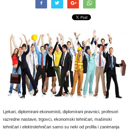
Ljekari, diplomirani ekonomisti, diplomirani pravnici, profesori
razredne nastave, trgovci, ekonomski tehničari, mašinski
tehničari i elektrotehničari samo su neki od profila i zanimanja