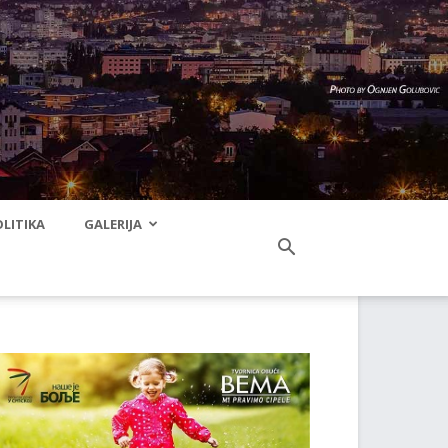
LITIKA
GALERIJA