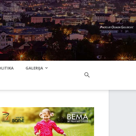
LITIKA
GALERIJA