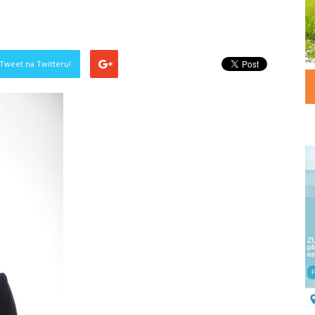
Tweet na Twitteru!