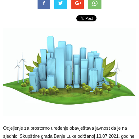
Odjeljenje za prostorno uređenje obavještava javnost da je na
sjednici Skupštine grada Banje Luke održanoj 13.07.2021. godine