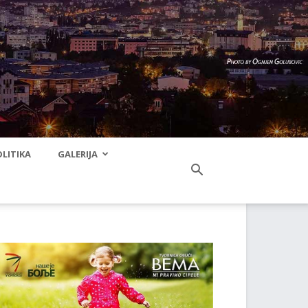
LITIKA
GALERIJA