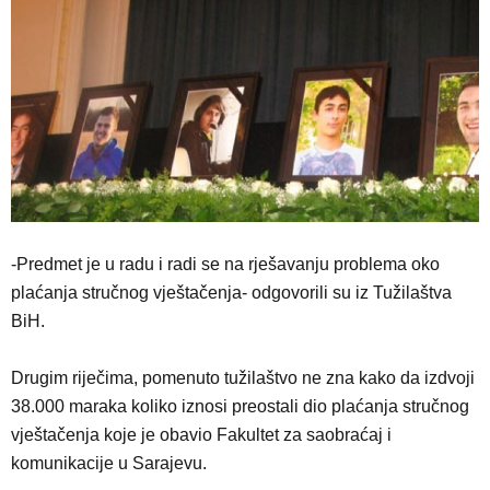
-Predmet je u radu i radi se na rješavanju problema oko
plaćanja stručnog vještačenja- odgovorili su iz Tužilaštva
BiH.
Drugim riječima, pomenuto tužilaštvo ne zna kako da izdvoji
38.000 maraka koliko iznosi preostali dio plaćanja stručnog
vještačenja koje je obavio Fakultet za saobraćaj i
komunikacije u Sarajevu.