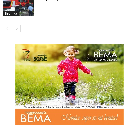
Hronika