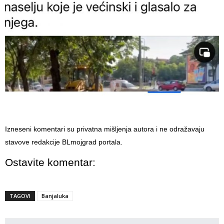
Izneseni komentari su privatna mišljenja autora i ne odražavaju
stavove redakcije BLmojgrad portala.
Ostavite komentar:
TAGOVI
Banjaluka