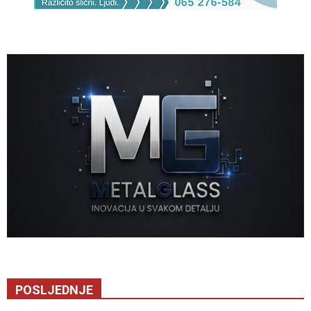
POSLJEDNJE