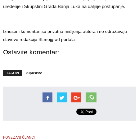
uređenje i Skupštini Grada Banja Luka na daljnje postupanje.
Izneseni komentari su privatna mišljenja autora i ne odražavaju
stavove redakcije BLmojgrad portala.
Ostavite komentar:
TAGOVI
kupusiste
POVEZANI ČLANCI