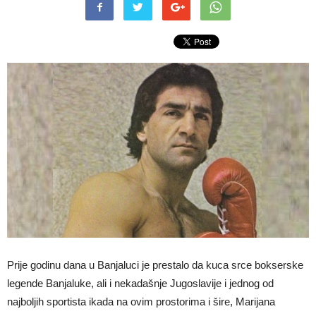
Prije godinu dana u Banjaluci je prestalo da kuca srce bokserske
legende Banjaluke, ali i nekadašnje Jugoslavije i jednog od
najboljih sportista ikada na ovim prostorima i šire, Marijana