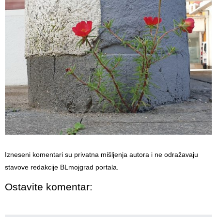
Izneseni komentari su privatna mišljenja autora i ne odražavaju
stavove redakcije BLmojgrad portala.
Ostavite komentar: