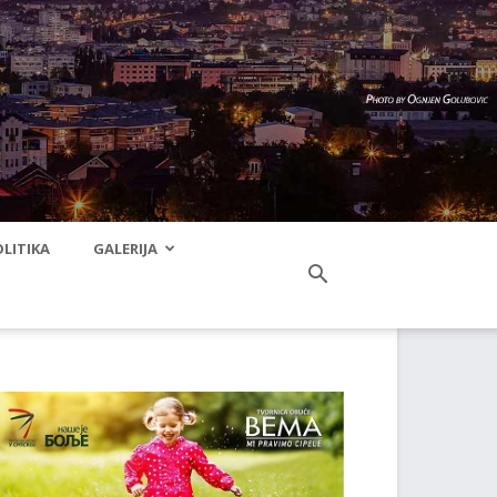
LITIKA
GALERIJA