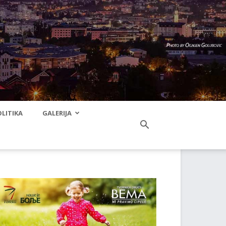
LITIKA
GALERIJA