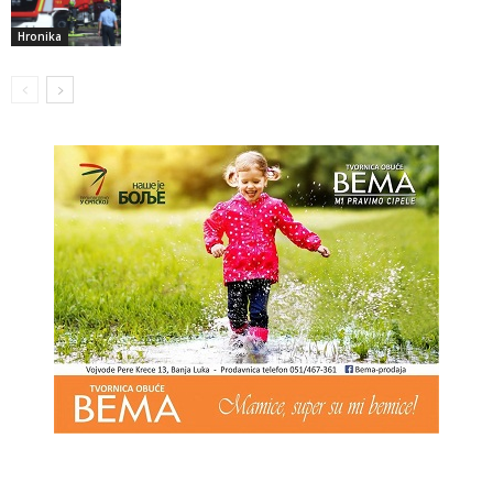
Hronika