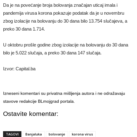
Da je na povećanje broja bolovanja značajan uticaj imala i
pandemija virusa korona pokazuje podatak da je u novembru
zbog izolacije na bolovanju do 30 dana bilo 13.754 slučajeva, a
preko 30 dana 1.714.
U oktobru prošle godine zbog izolacije na bolovanju do 30 dana
bilo je 5.022 slučaja, a preko 30 dana 147 slučaja.
Izvor: Capital.ba
Izneseni komentari su privatna mišljenja autora i ne odražavaju
stavove redakcije BLmojgrad portala.
Ostavite komentar:
TAGOVI
Banjaluka
bolovanje
korona virus