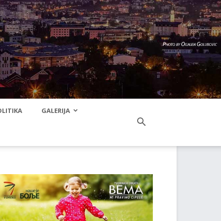
LITIKA
GALERIJA