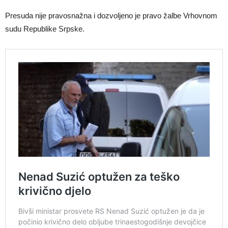
Presuda nije pravosnažna i dozvoljeno je pravo žalbe Vrhovnom
sudu Republike Srpske.