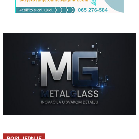
POSLJEDNJE