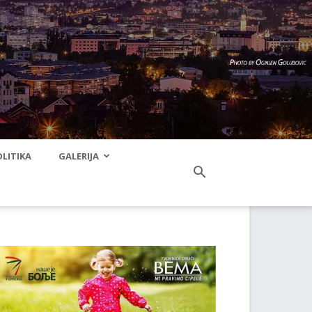
LITIKA
GALERIJA