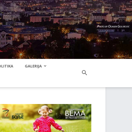
LITIKA
GALERIJA