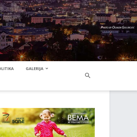
LITIKA
GALERIJA