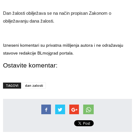
Dan žalosti obilježava se na način propisan Zakonom o
obilježavanju dana žalosti.
Izneseni komentari su privatna mišljenja autora i ne odražavaju
stavove redakcije BLmojgrad portala.
Ostavite komentar:
TAGOVI
dan zalosti