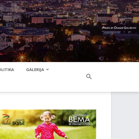
LITIKA
GALERIJA