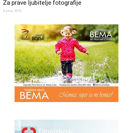
Za prave ljubitelje fotografije
6 Juna, 2019