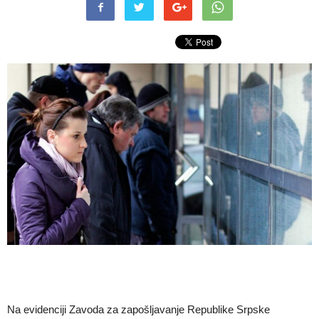
Na evidenciji Zavoda za zapošljavanje Republike Srpske