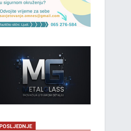
POSLJEDNJE