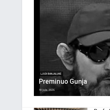
LJUDI BANJALUKE
Preminuo Gunja
18 Jula, 2026