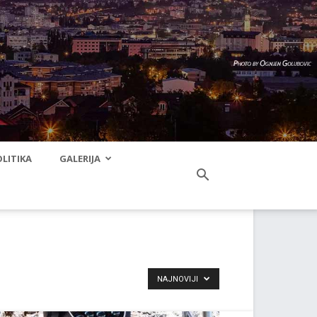
LITIKA
GALERIJA
NAJNOVIJI