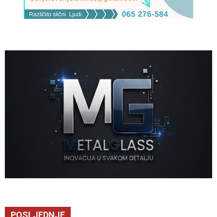
POSLJEDNJE